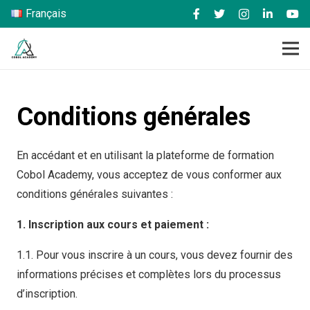
Français
Conditions générales
En accédant et en utilisant la plateforme de formation
Cobol Academy, vous acceptez de vous conformer aux
conditions générales suivantes :
1. Inscription aux cours et paiement :
1.1. Pour vous inscrire à un cours, vous devez fournir des
informations précises et complètes lors du processus
d’inscription.