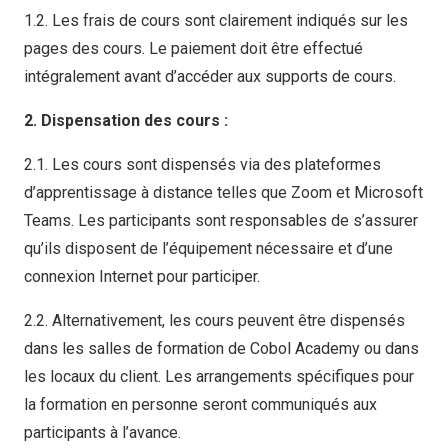
1.2. Les frais de cours sont clairement indiqués sur les
pages des cours. Le paiement doit être effectué
intégralement avant d’accéder aux supports de cours.
2. Dispensation des cours :
2.1. Les cours sont dispensés via des plateformes
d’apprentissage à distance telles que Zoom et Microsoft
Teams. Les participants sont responsables de s’assurer
qu’ils disposent de l’équipement nécessaire et d’une
connexion Internet pour participer.
2.2. Alternativement, les cours peuvent être dispensés
dans les salles de formation de Cobol Academy ou dans
les locaux du client. Les arrangements spécifiques pour
la formation en personne seront communiqués aux
participants à l’avance.