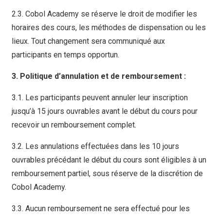
2.3. Cobol Academy se réserve le droit de modifier les
horaires des cours, les méthodes de dispensation ou les
lieux. Tout changement sera communiqué aux
participants en temps opportun.
3. Politique d’annulation et de remboursement :
3.1. Les participants peuvent annuler leur inscription
jusqu’à 15 jours ouvrables avant le début du cours pour
recevoir un remboursement complet.
3.2. Les annulations effectuées dans les 10 jours
ouvrables précédant le début du cours sont éligibles à un
remboursement partiel, sous réserve de la discrétion de
Cobol Academy.
3.3. Aucun remboursement ne sera effectué pour les