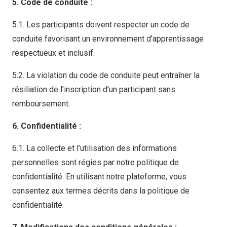
5. Code de conduite :
5.1. Les participants doivent respecter un code de
conduite favorisant un environnement d’apprentissage
respectueux et inclusif.
5.2. La violation du code de conduite peut entraîner la
résiliation de l’inscription d’un participant sans
remboursement.
6. Confidentialité :
6.1. La collecte et l’utilisation des informations
personnelles sont régies par notre politique de
confidentialité. En utilisant notre plateforme, vous
consentez aux termes décrits dans la politique de
confidentialité.