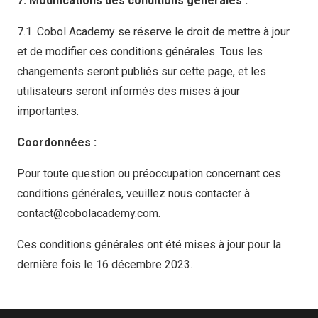
7. Modifications des conditions générales :
7.1. Cobol Academy se réserve le droit de mettre à jour
et de modifier ces conditions générales. Tous les
changements seront publiés sur cette page, et les
utilisateurs seront informés des mises à jour
importantes.
Coordonnées :
Pour toute question ou préoccupation concernant ces
conditions générales, veuillez nous contacter à
contact@cobolacademy.com.
Ces conditions générales ont été mises à jour pour la
dernière fois le 16 décembre 2023.