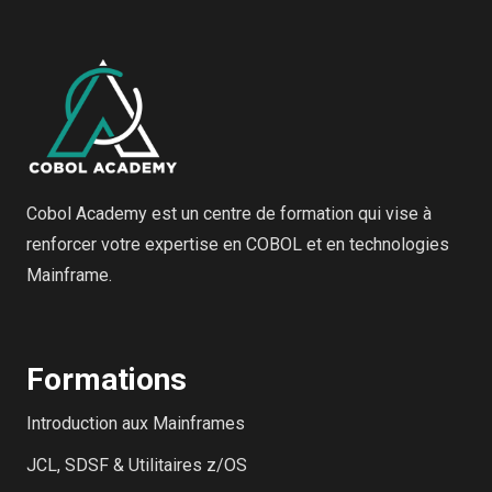
Cobol Academy est un centre de formation qui vise à
renforcer votre expertise en COBOL et en technologies
Mainframe.
Formations
Introduction aux Mainframes
JCL, SDSF & Utilitaires z/OS