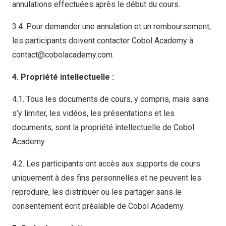
annulations effectuées après le début du cours.
3.4. Pour demander une annulation et un remboursement,
les participants doivent contacter Cobol Academy à
contact@cobolacademy.com.
4. Propriété intellectuelle :
4.1. Tous les documents de cours, y compris, mais sans
s’y limiter, les vidéos, les présentations et les
documents, sont la propriété intellectuelle de Cobol
Academy.
4.2. Les participants ont accès aux supports de cours
uniquement à des fins personnelles et ne peuvent les
reproduire, les distribuer ou les partager sans le
consentement écrit préalable de Cobol Academy.