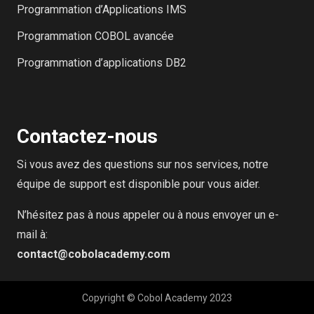
Programmation d’Applications IMS
Programmation COBOL avancée
Programmation d’applications DB2
Contactez-nous
Si vous avez des questions sur nos services, notre
équipe de support est disponible pour vous aider.
N’hésitez pas à nous appeler ou à nous envoyer un e-
mail à:
contact@cobolacademy.com
Copyright © Cobol Academy 2023