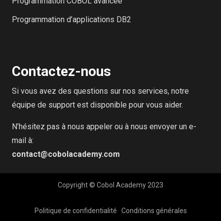
Programmation COBOL avancée
Programmation d’applications DB2
Contactez-nous
Si vous avez des questions sur nos services, notre
équipe de support est disponible pour vous aider.
N’hésitez pas à nous appeler ou à nous envoyer un e-
mail à:
contact@cobolacademy.com
Copyright © Cobol Academy 2023
Politique de confidentialité
Conditions générales