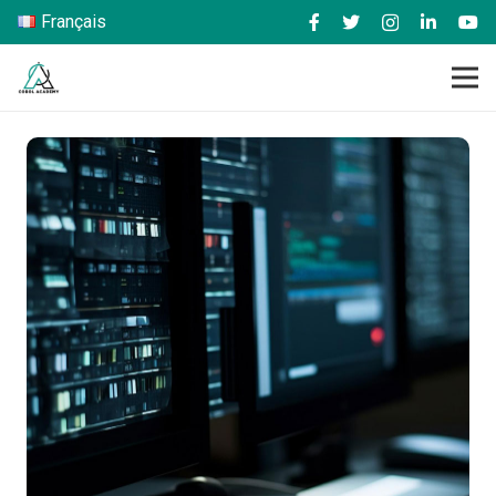
Français