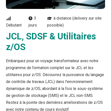
3
à distance (delivery sur site
Débutant
jours
possible)
JCL, SDSF & Utilitaires
z/OS
Embarquez pour un voyage transformateur avec notre
programme de formation complet sur le JCL et les
utilitaires pour z/OS. Découvrez la puissance du langage
de contrôle de travaux (JCL) dans l'environnement
dynamique de z/OS, abordant à la fois le sous-système
de gestion de stockage (SMS) et le JCL non-SMS.
Restez à la pointe des dernières améliorations de z/OS
avec notre contenu de cours évolutif.