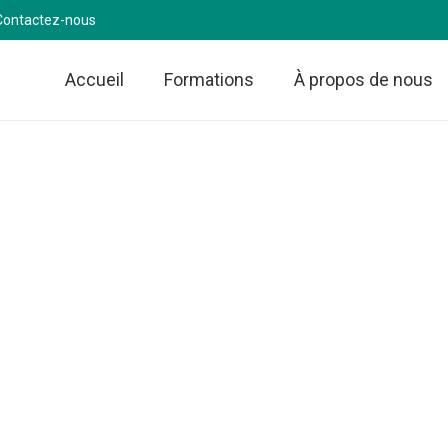
Contactez-nous
Accueil
Formations
À propos de nous