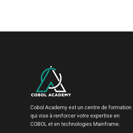
Cobol Academy est un centre de formation
qui vise à renforcer votre expertise en
COBOL et en technologies Mainframe.