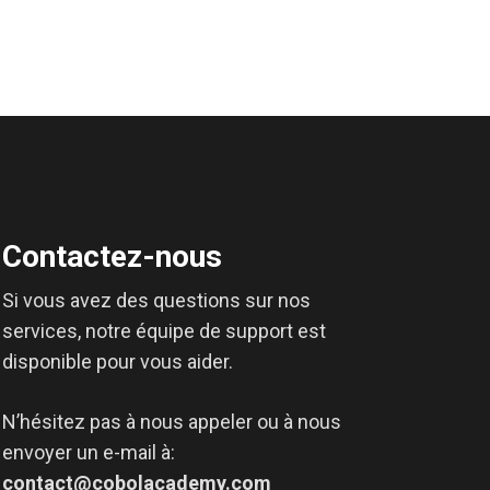
Contactez-nous
Si vous avez des questions sur nos
services, notre équipe de support est
disponible pour vous aider.
N’hésitez pas à nous appeler ou à nous
envoyer un e-mail à:
contact@cobolacademy.com