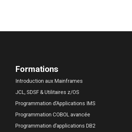
Formations
Introduction aux Mainframes
JCL, SDSF & Utilitaires z/OS
Programmation d’Applications IMS
Programmation COBOL avancée
Programmation d’applications DB2