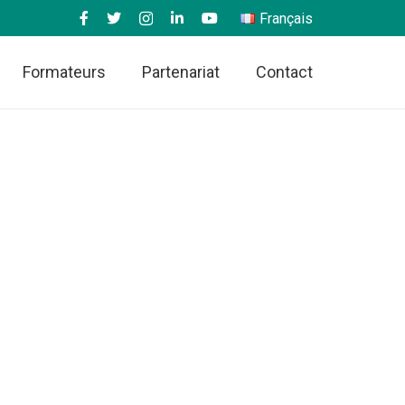
Français
Formateurs
Partenariat
Contact