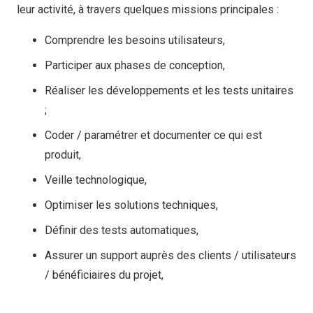
leur activité, à travers quelques missions principales :
Comprendre les besoins utilisateurs,
Participer aux phases de conception,
Réaliser les développements et les tests unitaires
;
Coder / paramétrer et documenter ce qui est
produit,
Veille technologique,
Optimiser les solutions techniques,
Définir des tests automatiques,
Assurer un support auprès des clients / utilisateurs
/ bénéficiaires du projet,