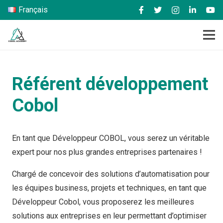
Français
Référent développement
Cobol
En tant que Développeur COBOL, vous serez un véritable
expert pour nos plus grandes entreprises partenaires !
Chargé de concevoir des solutions d’automatisation pour
les équipes business, projets et techniques, en tant que
Développeur Cobol, vous proposerez les meilleures
solutions aux entreprises en leur permettant d’optimiser