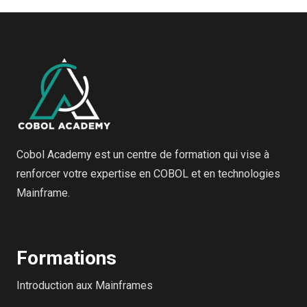
Cobol Academy est un centre de formation qui vise à
renforcer votre expertise en COBOL et en technologies
Mainframe.
Formations
Introduction aux Mainframes