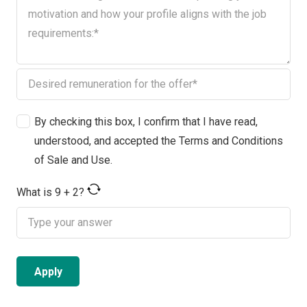
By checking this box, I confirm that I have read,
understood, and accepted the Terms and Conditions
of Sale and Use.
What is
9
+
2
?