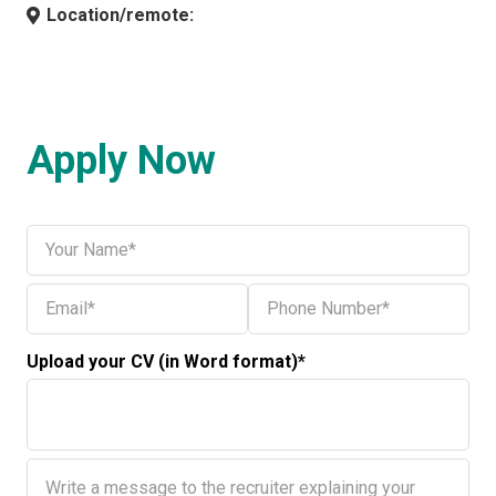
Location/remote:
Apply Now
Upload your CV (in Word format)*