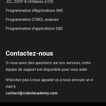
JCL, SDSF & Utilitaires z/OS
Programmation d’Applications IMS
Programmation COBOL avancée
Programmation d’applications DB2
Contactez-nous
Si vous avez des questions sur nos services, notre
équipe de support est disponible pour vous aider.
N’hésitez pas à nous appeler ou à nous envoyer un e-
mail à:
contact@cobolacademy.com